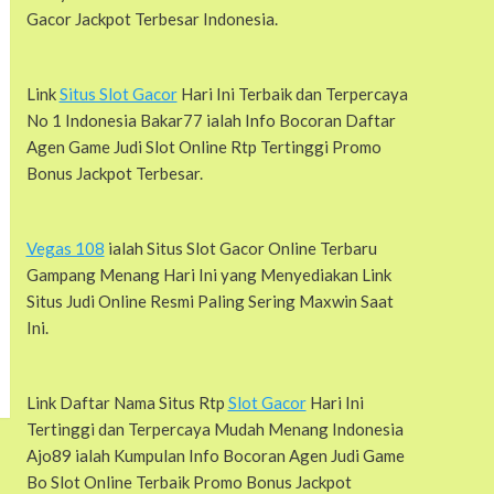
Gacor Jackpot Terbesar Indonesia.
Link
Situs Slot Gacor
Hari Ini Terbaik dan Terpercaya
No 1 Indonesia Bakar77 ialah Info Bocoran Daftar
Agen Game Judi Slot Online Rtp Tertinggi Promo
Bonus Jackpot Terbesar.
Vegas 108
ialah Situs Slot Gacor Online Terbaru
Gampang Menang Hari Ini yang Menyediakan Link
Situs Judi Online Resmi Paling Sering Maxwin Saat
Ini.
Link Daftar Nama Situs Rtp
Slot Gacor
Hari Ini
Tertinggi dan Terpercaya Mudah Menang Indonesia
Ajo89 ialah Kumpulan Info Bocoran Agen Judi Game
Bo Slot Online Terbaik Promo Bonus Jackpot