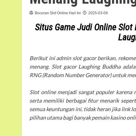
Bocoran Slot Online Hari Ini
2025-03-09
Situs Game Judi Online Slo
Laug
Berikut ini admin slot gacor berikan, rekom
menang. Slot gacor Laughing Buddha adala
RNG (Random Number Generator) untuk mene
Slot online menjadi sangat populer karen
serta memiliki berbagai fitur menarik sepert
semua keuntungan ini, tidak heran jika link lo
pilihan utama bagi banyak pemain kasino onli