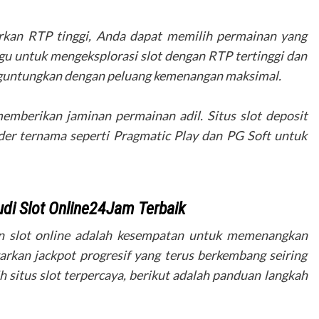
rkan RTP tinggi, Anda dapat memilih permainan yang
gu untuk mengeksplorasi slot dengan RTP tertinggi dan
nguntungkan dengan peluang kemenangan maksimal.
a memberikan jaminan permainan adil. Situs slot deposit
der ternama seperti Pragmatic Play dan PG Soft untuk
di Slot Online24Jam Terbaik
an slot online adalah kesempatan untuk memenangkan
arkan jackpot progresif yang terus berkembang seiring
 situs slot terpercaya, berikut adalah panduan langkah