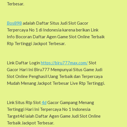
Terbesar.
Bos898
adalah Daftar Situs Judi Slot Gacor
Terpercaya No 1 di Indonesia karena berikan Link
Info Bocoran Daftar Agen Game Slot Online Terbaik
Rtp Tertinggi Jackpot Terbesar.
Link Daftar Login
https://biru777max.com/
Slot
Gacor Hari Ini Biru777 Mempunyai Situs Game Judi
Slot Online Penghasil Uang Terbaik dan Terpercaya
Mudah Menang Jackpot Terbesar Live Rtp Tertinggi.
Link Situs Rtp Slot
4d
Gacor Gampang Menang
Tertinggi Hari Ini Terpercaya No 1 Indonesia
Target4d ialah Daftar Agen Game Judi Slot Online
Terbaik Jackpot Terbesar.