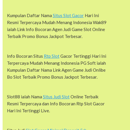
Kumpulan Daftar Nama
Situs Slot Gacor
Hari Ini
Resmi Terpercaya Mudah Menang Indonesia Wak89
ialah Link Info Bocoran Agen Judi Game Slot Online
Terbaik Promo Bonus Jackpot Terbesar.
Info Bocoran Situs
Rtp Slot
Gacor Tertinggi Hari Ini
Terpercaya Mudah Menang Indonesia PG Soft ialah
Kumpulan Daftar Nama Link Agen Game Judi Onlibe
Bo Slot Terbaik Promo Bonus Jackpot Terbesar.
Slot88 ialah Nama
Situs Judi Slot
Online Terbaik
Resmi Terpercaya dan Info Bocoran Rtp Slot Gacor
Hari Ini Tertinggi Live.