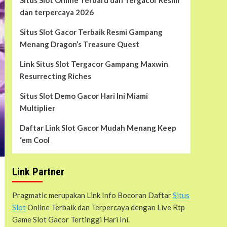
Situs Slot Online Terbaru dan Tergacor Resmi
dan terpercaya 2026
Situs Slot Gacor Terbaik Resmi Gampang
Menang Dragon’s Treasure Quest
Link Situs Slot Tergacor Gampang Maxwin
Resurrecting Riches
Situs Slot Demo Gacor Hari Ini Miami
Multiplier
Daftar Link Slot Gacor Mudah Menang Keep
‘em Cool
Link Partner
Pragmatic merupakan Link Info Bocoran Daftar
Situs
Slot
Online Terbaik dan Terpercaya dengan Live Rtp
Game Slot Gacor Tertinggi Hari Ini.