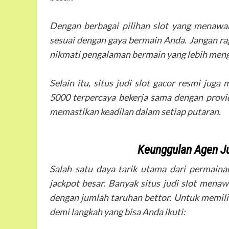
Dengan berbagai pilihan slot yang menawa
sesuai dengan gaya bermain Anda. Jangan ra
nikmati pengalaman bermain yang lebih me
Selain itu, situs judi slot gacor resmi jug
5000 terpercaya bekerja sama dengan provi
memastikan keadilan dalam setiap putaran.
Keunggulan Agen Ju
Salah satu daya tarik utama dari permain
jackpot besar. Banyak situs judi slot menaw
dengan jumlah taruhan bettor. Untuk memilih
demi langkah yang bisa Anda ikuti: