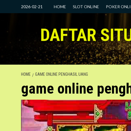
Skip
2026-02-21
HOME
SLOT ONLINE
POKER ONLI
to
content
DAFTAR SIT
HOME
GAME ONLINE PENGHASIL UANG
game online pengh