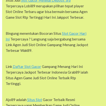
Situs Judi
Slot Gacor Minimal Deposit 5rb
Terpercaya Lobi89 merupakan pilihan tepat player
Slot Online Terbaru agar bisa bermain bersama Agen
Game Slot Rtp Tertinggi Hari Ini Jakppot Terbesar.
Bingung menentukan Bocoran Situs
Slot Gacor Hari
Ini
Terpercaya ? Langsung saja bergabung bersama
Link Agen Judi Slot Online Gampang Menang Jackpot
Terbesar Wak89.
Link
Daftar Slot Gacor
Gampang Menang Hari Ini
Terpercaya Jackpot Terbesar Indonesia Grab89 ialah
Situs Agen Game Judi Slot Online Terbaik Rtp
Tertinggi.
Ajo89 adalah
Situs Slot
Gacor Terbaik Resmi
Terpercaya yang Memberikan Game Judi Online