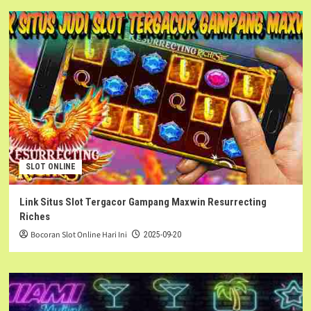
SLOT ONLINE
Link Situs Slot Tergacor Gampang Maxwin Resurrecting
Riches
Bocoran Slot Online Hari Ini
2025-09-20