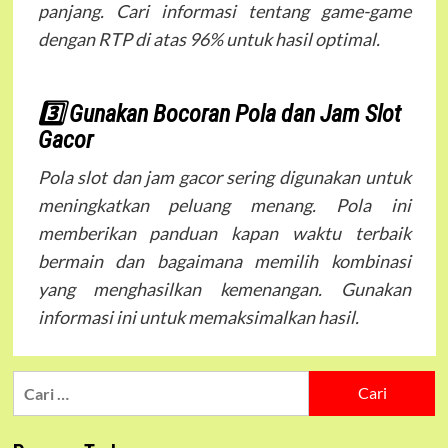
panjang. Cari informasi tentang game-game
dengan RTP di atas 96% untuk hasil optimal.
3️⃣ Gunakan Bocoran Pola dan Jam Slot
Gacor
Pola slot dan jam gacor sering digunakan untuk
meningkatkan peluang menang. Pola ini
memberikan panduan kapan waktu terbaik
bermain dan bagaimana memilih kombinasi
yang menghasilkan kemenangan. Gunakan
informasi ini untuk memaksimalkan hasil.
Cari
untuk: