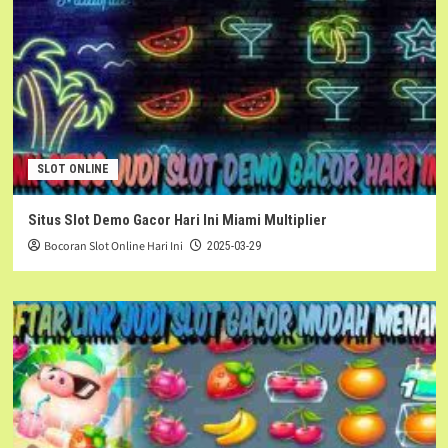
SLOT ONLINE
Situs Slot Demo Gacor Hari Ini Miami Multiplier
Bocoran Slot Online Hari Ini
2025-03-29