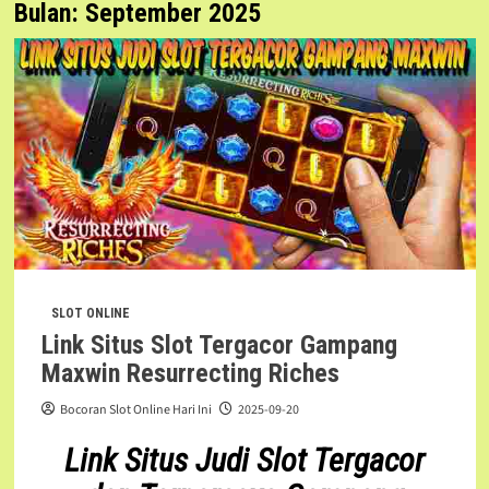
Bulan:
September 2025
SLOT ONLINE
Link Situs Slot Tergacor Gampang
Maxwin Resurrecting Riches
Bocoran Slot Online Hari Ini
2025-09-20
Link Situs Judi Slot Tergacor