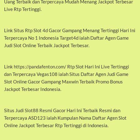
Uang Terbaik dan Terpercaya Mudah Menang Jackpot Terbesar
Live Rtp Tertinggi.
Link Situs Rtp Slot
4d
Gacor Gampang Menang Tertinggi Hari Ini
Terpercaya No 1 Indonesia Target4d ialah Daftar Agen Game
Judi Slot Online Terbaik Jackpot Terbesar.
Link
https://pandafenton.com/
Rtp Slot Hari Ini Live Tertinggi
dan Terpercaya Vegas108 ialah Situs Daftar Agen Judi Game
Slot Online Gacor Gampang Maxwin Terbaik Promo Bonus
Jackpot Terbesar Indonesia.
Situs Judi
Slot88 Resmi
Gacor Hari Ini Terbaik Resmi dan
Terpercaya ASD123 ialah Kumpulan Nama Daftar Agen Slot
Online Jackpot Terbesar Rtp Tertinggi di Indonesia.