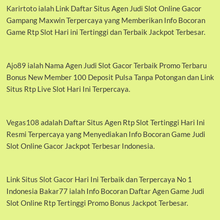
Karirtoto
ialah Link Daftar Situs Agen Judi Slot Online Gacor
Gampang Maxwin Terpercaya yang Memberikan Info Bocoran
Game Rtp Slot Hari ini Tertinggi dan Terbaik Jackpot Terbesar.
Ajo89
ialah Nama Agen Judi Slot Gacor Terbaik Promo Terbaru
Bonus New Member 100 Deposit Pulsa Tanpa Potongan dan Link
Situs Rtp Live Slot Hari Ini Terpercaya.
Vegas108
adalah Daftar Situs Agen Rtp Slot Tertinggi Hari Ini
Resmi Terpercaya yang Menyediakan Info Bocoran Game Judi
Slot Online Gacor Jackpot Terbesar Indonesia.
Link
Situs Slot Gacor
Hari Ini Terbaik dan Terpercaya No 1
Indonesia Bakar77 ialah Info Bocoran Daftar Agen Game Judi
Slot Online Rtp Tertinggi Promo Bonus Jackpot Terbesar.