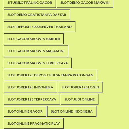
SITUS SLOT PALING GACOR
SLOT DEMO GACOR MAXWIN
SLOT DEMO GRATIS TANPA DAFTAR
SLOT DEPOSIT 5000 SERVER THAILAND
SLOT GACOR MAXWIN HARI INI
SLOT GACOR MAXWIN MALAM INI
SLOT GACOR MAXWIN TERPERCAYA
SLOT JOKER123 DEPOSIT PULSA TANPA POTONGAN
SLOT JOKER123 INDONESIA
SLOT JOKER123 LOGIN
SLOT JOKER123 TERPERCAYA
SLOT JUDI ONLINE
SLOT ONLINE GACOR
SLOT ONLINE INDONESIA
SLOT ONLINE PRAGMATIC PLAY