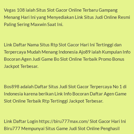
Vegas 108
ialah Situs Slot Gacor Online Terbaru Gampang
Menang Hari Ini yang Menyediakan Link Situs Judi Online Resmi
Paling Sering Maxwin Saat Ini.
Link Daftar Nama Situs Rtp
Slot Gacor
Hari Ini Tertinggi dan
Terpercaya Mudah Menang Indonesia Ajo89 ialah Kumpulan Info
Bocoran Agen Judi Game Bo Slot Online Terbaik Promo Bonus
Jackpot Terbesar.
Bos898
adalah Daftar Situs Judi Slot Gacor Terpercaya No 1 di
Indonesia karena berikan Link Info Bocoran Daftar Agen Game
Slot Online Terbaik Rtp Tertinggi Jackpot Terbesar.
Link Daftar Login
https://biru777max.com/
Slot Gacor Hari Ini
Biru777 Mempunyai Situs Game Judi Slot Online Penghasil