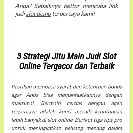
Anda? Sebaiknya bettor mencoba link
judi
slot demo
terpercaya kami!
3 Strategi Jitu Main Judi Slot
Online Tergacor dan Terbaik
Pastikan membaca syarat dan ketentuan bonus
agar Anda bisa memanfaatkannya dengan
maksimal. Bermain cerdas dengan agen
terpercaya adalah kunci meraih keuntungan
lebih banyak di slot online. Berikut tiga tips pro
untuk meningkatkan peluang menang dalam