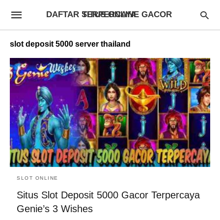
DAFTAR SITUS ONLINE GACOR TERPERCAYA
slot deposit 5000 server thailand
SLOT ONLINE
Situs Slot Deposit 5000 Gacor Terpercaya
Genie’s 3 Wishes