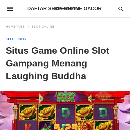
DAFTAR SITUS ONLINE GACOR TERPERCAYA
HOMEPAGE
SLOT ONLINE
SLOT ONLINE
Situs Game Online Slot
Gampang Menang
Laughing Buddha