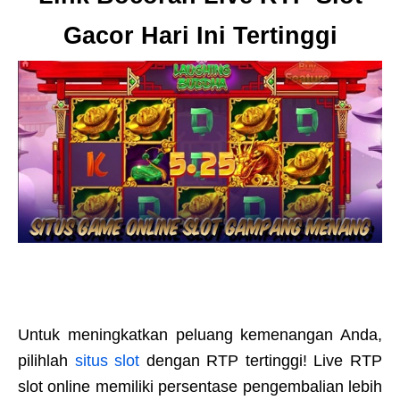
Gacor Hari Ini Tertinggi
Untuk meningkatkan peluang kemenangan Anda,
pilihlah
situs slot
dengan RTP tertinggi! Live RTP
slot online memiliki persentase pengembalian lebih