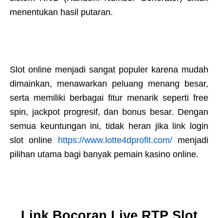
menentukan hasil putaran.
Slot online menjadi sangat populer karena mudah
dimainkan, menawarkan peluang menang besar,
serta memiliki berbagai fitur menarik seperti free
spin, jackpot progresif, dan bonus besar. Dengan
semua keuntungan ini, tidak heran jika link login
slot online
https://www.lotte4dprofit.com/
menjadi
pilihan utama bagi banyak pemain kasino online.
Link Bocoran Live RTP Slot