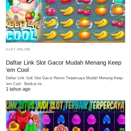
SLOT ONLINE
Daftar Link Slot Gacor Mudah Menang Keep
‘em Cool
Daftar Link Judi Slot Gacor Resmi Terpercaya Mudah Menang Keep
'em Cool Berikut ini…
1 tahun ago