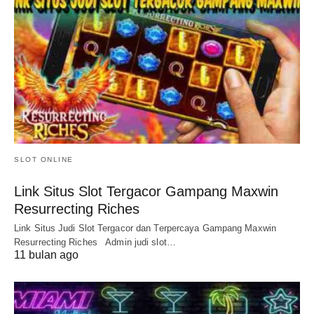
SLOT ONLINE
Link Situs Slot Tergacor Gampang Maxwin
Resurrecting Riches
Link Situs Judi Slot Tergacor dan Terpercaya Gampang Maxwin
Resurrecting Riches Admin judi slot…
11 bulan ago