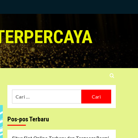
 TERPERCAYA
Cari
untuk:
Pos-pos Terbaru