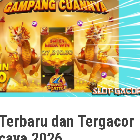
 Terbaru dan Tergacor
rcaya 2026