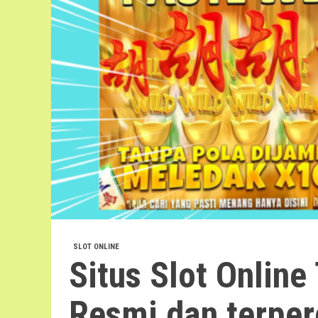
SLOT ONLINE
Situs Slot Online
Resmi dan terpe