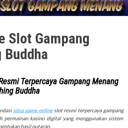
ne Slot Gampang
g Buddha
t Resmi Terpercaya Gampang Menang
hing Buddha
endasi
situs game online
slot resmi terpercaya gampang
h permainan kasino digital yang menggunakan sistem
ntukan hasil putaran.