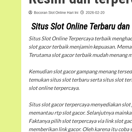
Bocoran Slot Online Hari Ini
2026-02-20
Situs Slot Online Terbaru da
Situs Slot Online Terpercaya terbaik mengha
slot gacor terbaik menjamin kepuasan. Meman
Terutama slot gacor terbaik mudah menang m
Kemudian slot gacor gampang menang tersedia
temukan situs slot terbaru serta situs slot te
slot online terpercaya.
Situs slot gacor terpercaya menyediakan slot
memantau rtp slot gacor. Selanjutnya mainkan 
Faktanya pilih slot terpercaya via link slot g
memberikan link gacor. Oleh karena itu coba slo