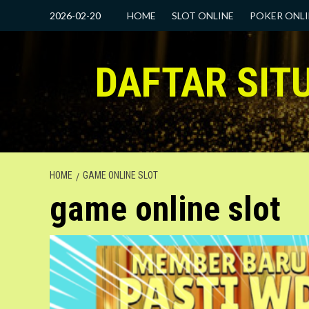
Skip
2026-02-20
HOME
SLOT ONLINE
POKER ONLI
to
content
DAFTAR SIT
HOME
GAME ONLINE SLOT
game online slot