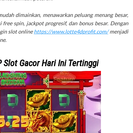
a mudah dimainkan, menawarkan peluang menang besar,
i free spin, jackpot progresif, dan bonus besar. Dengan
gin slot online
https://www.lotte4dprofit.com/
menjadi
ne.
 Slot Gacor Hari Ini Tertinggi