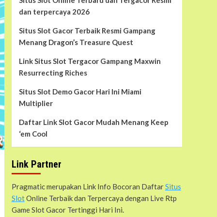
Situs Slot Online Terbaru dan Tergacor Resmi
dan terpercaya 2026
Situs Slot Gacor Terbaik Resmi Gampang
Menang Dragon’s Treasure Quest
Link Situs Slot Tergacor Gampang Maxwin
Resurrecting Riches
Situs Slot Demo Gacor Hari Ini Miami
Multiplier
Daftar Link Slot Gacor Mudah Menang Keep
‘em Cool
Link Partner
Pragmatic merupakan Link Info Bocoran Daftar
Situs
Slot
Online Terbaik dan Terpercaya dengan Live Rtp
Game Slot Gacor Tertinggi Hari Ini.