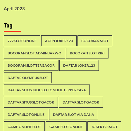
April 2023
Tag
777 SLOT ONLINE
AGEN JOKER123
BOCORAN SLOT
BOCORAN SLOT ADMIN JARWO
BOCORAN SLOT RIKI
BOCORAN SLOT TERGACOR
DAFTAR JOKER123
DAFTAR OLYMPUS SLOT
DAFTAR SITUS JUDI SLOT ONLINE TERPERCAYA
DAFTAR SITUS SLOT GACOR
DAFTAR SLOT GACOR
DAFTAR SLOT ONLINE
DAFTAR SLOT VIA DANA
GAME ONLINE SLOT
GAME SLOT ONLINE
JOKER123 SLOT