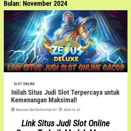
Bulan:
November 2024
SLOT ONLINE
Inilah Situs Judi Slot Terpercaya untuk
Kemenangan Maksimal!
Bocoran Slot Online Hari Ini
2024-11-22
Link Situs Judi Slot Online