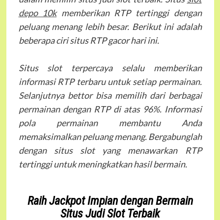
depo 10k
memberikan RTP tertinggi dengan
peluang menang lebih besar. Berikut ini adalah
beberapa ciri situs RTP gacor hari ini.
Situs slot terpercaya selalu memberikan
informasi RTP terbaru untuk setiap permainan.
Selanjutnya bettor bisa memilih dari berbagai
permainan dengan RTP di atas 96%. Informasi
pola permainan membantu Anda
memaksimalkan peluang menang. Bergabunglah
dengan situs slot yang menawarkan RTP
tertinggi untuk meningkatkan hasil bermain.
Raih Jackpot Impian dengan Bermain
Situs Judi Slot Terbaik