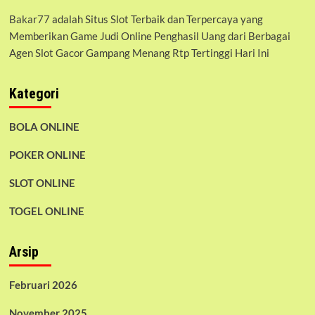
Bakar77
adalah Situs Slot Terbaik dan Terpercaya yang
Memberikan Game Judi Online Penghasil Uang dari Berbagai
Agen Slot Gacor Gampang Menang Rtp Tertinggi Hari Ini
Kategori
BOLA ONLINE
POKER ONLINE
SLOT ONLINE
TOGEL ONLINE
Arsip
Februari 2026
November 2025