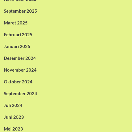
September 2025
Maret 2025
Februari 2025
Januari 2025
Desember 2024
November 2024
Oktober 2024
September 2024
Juli 2024
Juni 2023
Mei 2023