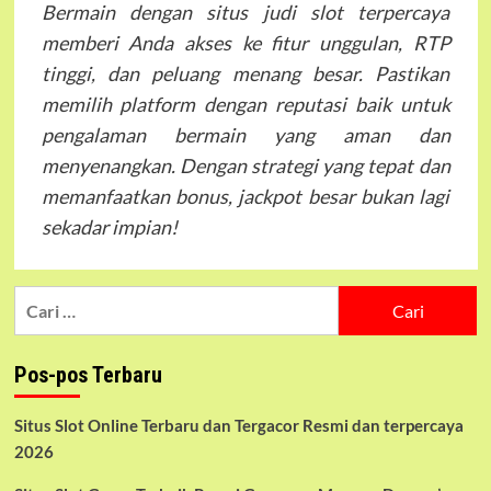
Bermain dengan situs judi slot terpercaya
memberi Anda akses ke fitur unggulan, RTP
tinggi, dan peluang menang besar. Pastikan
memilih platform dengan reputasi baik untuk
pengalaman bermain yang aman dan
menyenangkan. Dengan strategi yang tepat dan
memanfaatkan bonus, jackpot besar bukan lagi
sekadar impian!
Cari
untuk:
Pos-pos Terbaru
Situs Slot Online Terbaru dan Tergacor Resmi dan terpercaya
2026