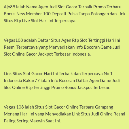
Ajo89
ialah Nama Agen Judi Slot Gacor Terbaik Promo Terbaru
Bonus New Member 100 Deposit Pulsa Tanpa Potongan dan Link
Situs Rtp Live Slot Hari Ini Terpercaya.
Vegas108
adalah Daftar Situs Agen Rtp Slot Tertinggi Hari Ini
Resmi Terpercaya yang Menyediakan Info Bocoran Game Judi
Slot Online Gacor Jackpot Terbesar Indonesia.
Link
Situs Slot Gacor
Hari Ini Terbaik dan Terpercaya No 1
Indonesia Bakar77 ialah Info Bocoran Daftar Agen Game Judi
Slot Online Rtp Tertinggi Promo Bonus Jackpot Terbesar.
Vegas 108
ialah Situs Slot Gacor Online Terbaru Gampang
Menang Hari Ini yang Menyediakan Link Situs Judi Online Resmi
Paling Sering Maxwin Saat Ini.