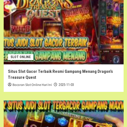
SLOT ONLINE
Situs Slot Gacor Terbaik Resmi Gampang Menang Dragon’s
Treasure Quest
Bocoran Slot Online Hari Ini
2025-11-03