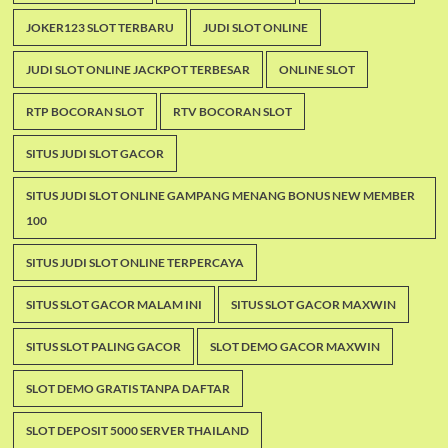
JOKER123 SLOT TERBARU
JUDI SLOT ONLINE
JUDI SLOT ONLINE JACKPOT TERBESAR
ONLINE SLOT
RTP BOCORAN SLOT
RTV BOCORAN SLOT
SITUS JUDI SLOT GACOR
SITUS JUDI SLOT ONLINE GAMPANG MENANG BONUS NEW MEMBER
100
SITUS JUDI SLOT ONLINE TERPERCAYA
SITUS SLOT GACOR MALAM INI
SITUS SLOT GACOR MAXWIN
SITUS SLOT PALING GACOR
SLOT DEMO GACOR MAXWIN
SLOT DEMO GRATIS TANPA DAFTAR
SLOT DEPOSIT 5000 SERVER THAILAND