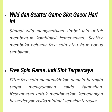
Wild dan Scatter Game Slot Gacor Hari
Ini
Simbol wild menggantikan simbol lain untuk
membentuk kombinasi kemenangan. Scatter
membuka peluang free spin atau fitur bonus
tambahan.
Free Spin Game Judi Slot Terpercaya
Fitur free spin memungkinkan pemain bermain
tanpa menggunakan saldo tambahan.
Kesempatan untuk mendapatkan kemenangan
besar dengan risiko minimal semakin terbuka.