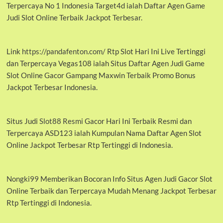
Terpercaya No 1 Indonesia Target4d ialah Daftar Agen Game
Judi Slot Online Terbaik Jackpot Terbesar.
Link
https://pandafenton.com/
Rtp Slot Hari Ini Live Tertinggi
dan Terpercaya Vegas108 ialah Situs Daftar Agen Judi Game
Slot Online Gacor Gampang Maxwin Terbaik Promo Bonus
Jackpot Terbesar Indonesia.
Situs Judi
Slot88 Resmi
Gacor Hari Ini Terbaik Resmi dan
Terpercaya ASD123 ialah Kumpulan Nama Daftar Agen Slot
Online Jackpot Terbesar Rtp Tertinggi di Indonesia.
Nongki99
Memberikan Bocoran Info Situs Agen Judi Gacor Slot
Online Terbaik dan Terpercaya Mudah Menang Jackpot Terbesar
Rtp Tertinggi di Indonesia.