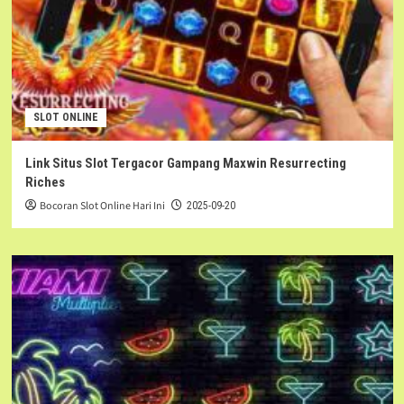
SLOT ONLINE
Link Situs Slot Tergacor Gampang Maxwin Resurrecting
Riches
Bocoran Slot Online Hari Ini
2025-09-20