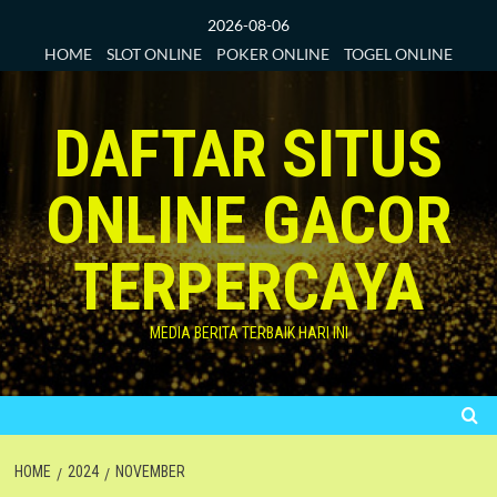
Skip
2026-08-06
to
HOME
SLOT ONLINE
POKER ONLINE
TOGEL ONLINE
content
DAFTAR SITUS
ONLINE GACOR
TERPERCAYA
MEDIA BERITA TERBAIK HARI INI
HOME
2024
NOVEMBER