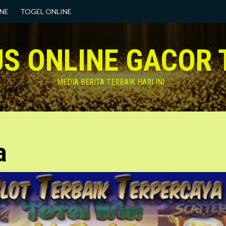
NE
TOGEL ONLINE
US ONLINE GACOR
MEDIA BERITA TERBAIK HARI INI
a