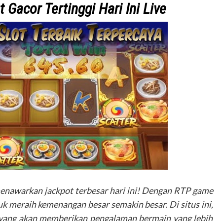
 Gacor Tertinggi Hari Ini Live
menawarkan jackpot terbesar hari ini! Dengan RTP game
k meraih kemenangan besar semakin besar. Di situs ini,
 yang akan memberikan pengalaman bermain yang lebih