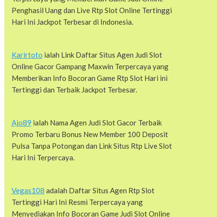
Penghasil Uang dan Live Rtp Slot Online Tertinggi
Hari Ini Jackpot Terbesar di Indonesia.
Karirtoto
ialah Link Daftar Situs Agen Judi Slot
Online Gacor Gampang Maxwin Terpercaya yang
Memberikan Info Bocoran Game Rtp Slot Hari ini
Tertinggi dan Terbaik Jackpot Terbesar.
Ajo89
ialah Nama Agen Judi Slot Gacor Terbaik
Promo Terbaru Bonus New Member 100 Deposit
Pulsa Tanpa Potongan dan Link Situs Rtp Live Slot
Hari Ini Terpercaya.
Vegas108
adalah Daftar Situs Agen Rtp Slot
Tertinggi Hari Ini Resmi Terpercaya yang
Menyediakan Info Bocoran Game Judi Slot Online