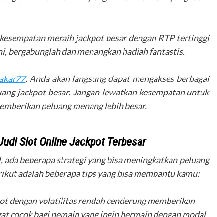
i kesempatan meraih jackpot besar dengan RTP tertinggi
ni, bergabunglah dan menangkan hadiah fantastis.
akar77
, Anda akan langsung dapat mengakses berbagai
uang jackpot besar. Jangan lewatkan kesempatan untuk
emberikan peluang menang lebih besar.
udi Slot Online Jackpot Terbesar
 ada beberapa strategi yang bisa meningkatkan peluang
kut adalah beberapa tips yang bisa membantu kamu:
Slot dengan volatilitas rendah cenderung memberikan
ngat cocok bagi pemain yang ingin bermain dengan modal