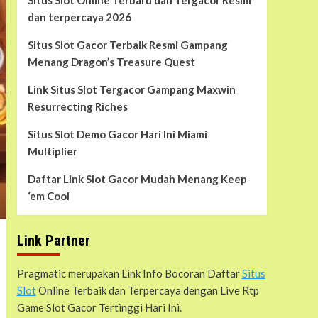
Situs Slot Online Terbaru dan Tergacor Resmi
dan terpercaya 2026
Situs Slot Gacor Terbaik Resmi Gampang
Menang Dragon’s Treasure Quest
Link Situs Slot Tergacor Gampang Maxwin
Resurrecting Riches
Situs Slot Demo Gacor Hari Ini Miami
Multiplier
Daftar Link Slot Gacor Mudah Menang Keep
‘em Cool
Link Partner
Pragmatic merupakan Link Info Bocoran Daftar
Situs
Slot
Online Terbaik dan Terpercaya dengan Live Rtp
Game Slot Gacor Tertinggi Hari Ini.