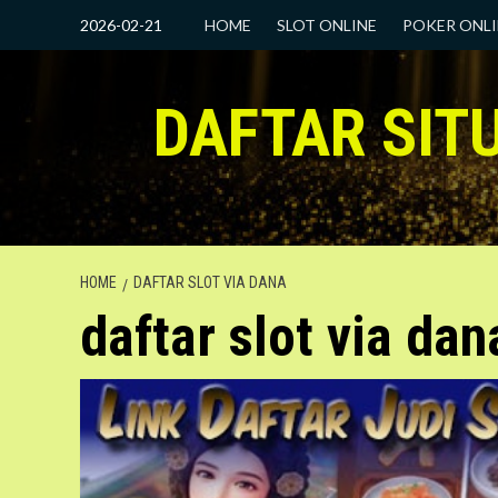
Skip
2026-02-21
HOME
SLOT ONLINE
POKER ONLI
to
content
DAFTAR SIT
HOME
DAFTAR SLOT VIA DANA
daftar slot via dan