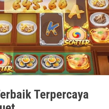
Terbaik Terpercaya
uet