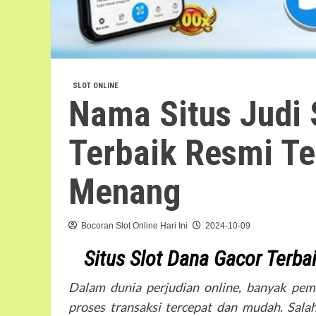
SLOT ONLINE
Nama Situs Judi 
Terbaik Resmi T
Menang
Bocoran Slot Online Hari Ini
2024-10-09
Situs Slot Dana Gacor Terb
Dalam dunia perjudian online, banyak pe
proses transaksi tercepat dan mudah. Salah