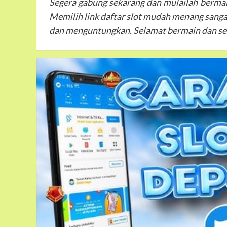
Segera gabung sekarang dan mulailah bermain
Memilih link daftar slot mudah menang san
dan menguntungkan. Selamat bermain dan s