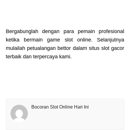
Bergabunglah dengan para pemain profesional
ketika bermain game slot online. Selanjutnya
mulailah petualangan bettor dalam situs slot gacor
terbaik dan terpercaya kami.
Bocoran Slot Online Hari Ini