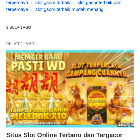
terpercaya
slot gacor terbaik
slot gacor terbaik dan
terpercaya
slot gacor terbaik mudah menang
9 BULAN AGO
RELATED POST
Situs Slot Online Terbaru dan Tergacor