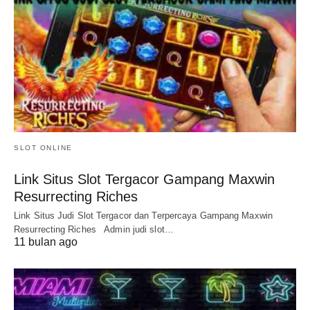
SLOT ONLINE
Link Situs Slot Tergacor Gampang Maxwin
Resurrecting Riches
Link Situs Judi Slot Tergacor dan Terpercaya Gampang Maxwin
Resurrecting Riches Admin judi slot…
11 bulan ago