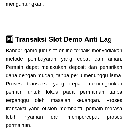
menguntungkan.
3️⃣ Transaksi Slot Demo Anti Lag
Bandar game judi slot online terbaik menyediakan
metode pembayaran yang cepat dan aman.
Pemain dapat melakukan deposit dan penarikan
dana dengan mudah, tanpa perlu menunggu lama.
Proses transaksi yang cepat memungkinkan
pemain untuk fokus pada permainan tanpa
terganggu oleh masalah keuangan. Proses
transaksi yang efisien membantu pemain merasa
lebih nyaman dan mempercepat proses
permainan.