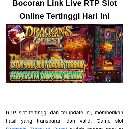
Bocoran Link Live RTP Slot
Online Tertinggi Hari Ini
RTP slot tertinggi dan terupdate ini, memberikan
hasil yang transparan dan valid. Game slot