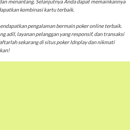
u dan menantang. Selanjutnya Anda dapat memainkannya
apatkan kombinasi kartu terbaik.
mendapatkan pengalaman bermain poker online terbaik.
 adil, layanan pelanggan yang responsif, dan transaksi
aftarlah sekarang di situs poker Idnplay dan nikmati
kkan!