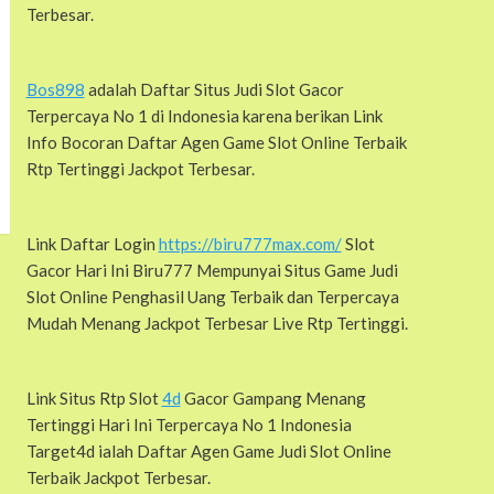
Terbesar.
Bos898
adalah Daftar Situs Judi Slot Gacor
Terpercaya No 1 di Indonesia karena berikan Link
Info Bocoran Daftar Agen Game Slot Online Terbaik
Rtp Tertinggi Jackpot Terbesar.
Link Daftar Login
https://biru777max.com/
Slot
Gacor Hari Ini Biru777 Mempunyai Situs Game Judi
Slot Online Penghasil Uang Terbaik dan Terpercaya
Mudah Menang Jackpot Terbesar Live Rtp Tertinggi.
Link Situs Rtp Slot
4d
Gacor Gampang Menang
Tertinggi Hari Ini Terpercaya No 1 Indonesia
Target4d ialah Daftar Agen Game Judi Slot Online
Terbaik Jackpot Terbesar.