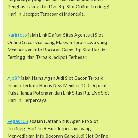
Penghasil Uang dan Live Rtp Slot Online Tertinggi
Hari Ini Jackpot Terbesar di Indonesia.
Karirtoto
ialah Link Daftar Situs Agen Judi Slot
Online Gacor Gampang Maxwin Terpercaya yang
Memberikan Info Bocoran Game Rtp Slot Hari ini
Tertinggi dan Terbaik Jackpot Terbesar.
Ajo89
ialah Nama Agen Judi Slot Gacor Terbaik
Promo Terbaru Bonus New Member 100 Deposit
Pulsa Tanpa Potongan dan Link Situs Rtp Live Slot
Hari Ini Terpercaya.
Vegas108
adalah Daftar Situs Agen Rtp Slot
Tertinggi Hari Ini Resmi Terpercaya yang
Menyediakan Info Bocoran Game Judi Slot Online