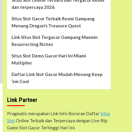
Situs Slot Online Terbaru dan Tergacor Resmi
dan terpercaya 2026
Situs Slot Gacor Terbaik Resmi Gampang
Menang Dragon’s Treasure Quest
Link Situs Slot Tergacor Gampang Maxwin
Resurrecting Riches
Situs Slot Demo Gacor Hari Ini Miami
Multiplier
Daftar Link Slot Gacor Mudah Menang Keep
‘em Cool
Link Partner
Pragmatic merupakan Link Info Bocoran Daftar
Situs
Slot
Online Terbaik dan Terpercaya dengan Live Rtp
Game Slot Gacor Tertinggi Hari Ini.