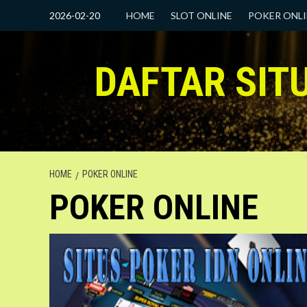
Skip
2026-02-20
HOME
SLOT ONLINE
POKER ONLI
to
content
DAFTAR SIT
HOME
POKER ONLINE
POKER ONLINE