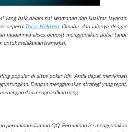
si yang baik dalam hal keamanan dan kualitas layanan.
er seperti
Texas Hold'em
, Omaha, dan lainnya dengan
kan mudahnya akses deposit menggunakan pulsa tanpa
 untuk melakukan transaksi.
ling populer di situs poker Idn. Anda dapat menikmati
nguntungkan. Dengan menggunakan strategi yang tepat,
kemenangan dan menghasilkan uang.
iakan permainan domino QQ. Permainan ini menggunakan