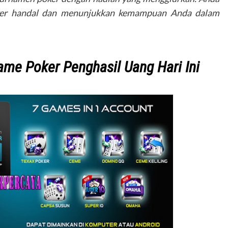
ker handal dan menunjukkan kemampuan Anda dalam
ame Poker Penghasil Uang Hari Ini