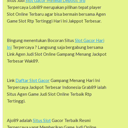
Situs Judi
Slot Gacor Minimal Deposit 5rb
Terpercaya Lobi89 merupakan pilihan tepat player
Slot Online Terbaru agar bisa bermain bersama Agen
Game Slot Rtp Tertinggi Hari Ini Jakppot Terbesar.
Bingung menentukan Bocoran Situs
Slot Gacor Hari
Ini
Terpercaya ? Langsung saja bergabung bersama
Link Agen Judi Slot Online Gampang Menang Jackpot
Terbesar Wak89.
Link
Daftar Slot Gacor
Gampang Menang Hari Ini
Terpercaya Jackpot Terbesar Indonesia Grab89 ialah
Situs Agen Game Judi Slot Online Terbaik Rtp
Tertinggi.
Ajo89 adalah
Situs Slot
Gacor Terbaik Resmi
Terpercaya yang Memberikan Game Judi Online