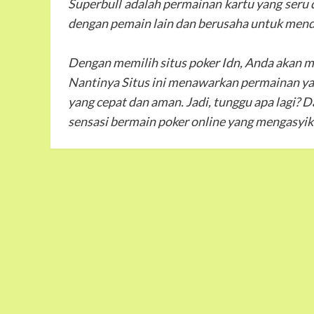
Superbull adalah permainan kartu yang ser
dengan pemain lain dan berusaha untuk mend
Dengan memilih situs poker Idn, Anda akan 
Nantinya Situs ini menawarkan permainan yang
yang cepat dan aman. Jadi, tunggu apa lagi? D
sensasi bermain poker online yang mengasyi