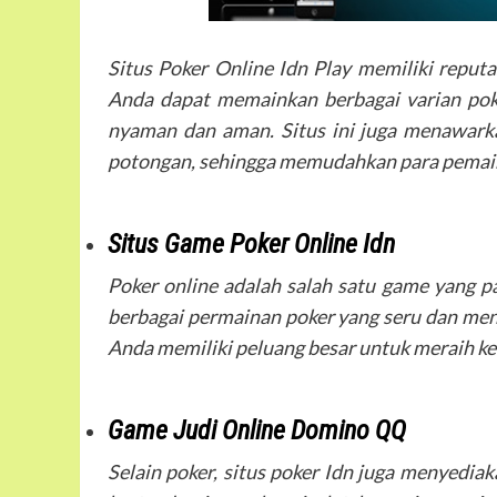
Situs Poker Online Idn Play memiliki reputa
Anda dapat memainkan berbagai varian pok
nyaman dan aman. Situs ini juga menawar
potongan, sehingga memudahkan para pemain
Situs Game Poker Online Idn
Poker online adalah salah satu game yang pa
berbagai permainan poker yang seru dan me
Anda memiliki peluang besar untuk meraih 
Game Judi Online Domino QQ
Selain poker, situs poker Idn juga menyed