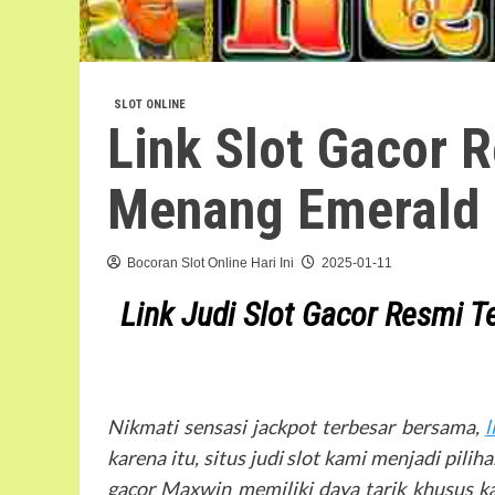
SLOT ONLINE
Link Slot Gacor
Menang Emerald 
Bocoran Slot Online Hari Ini
2025-01-11
Link Judi Slot Gacor Resmi
Nikmati sensasi jackpot terbesar bersama,
l
karena itu, situs judi slot kami menjadi pili
gacor Maxwin memiliki daya tarik khusus 