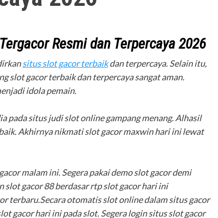
n Tergacor Resmi dan Terpercaya 2026
dirkan
situs slot gacor terbaik
dan terpercaya. Selain itu,
g slot gacor terbaik dan terpercaya sangat aman.
enjadi idola pemain.
 pada situs judi slot online gampang menang. Alhasil
rbaik. Akhirnya nikmati slot gacor maxwin hari ini lewat
 gacor malam ini. Segera pakai demo slot gacor demi
slot gacor 88 berdasar rtp slot gacor hari ini
acor terbaru.Secara otomatis slot online dalam situs gacor
t gacor hari ini pada slot. Segera login situs slot gacor