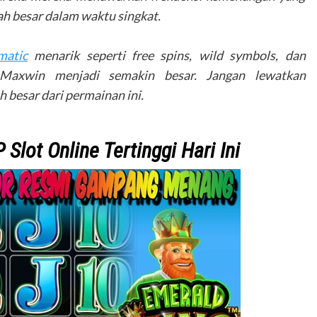
iah besar dalam waktu singkat.
matic
menarik seperti free spins, wild symbols, dan
 Maxwin menjadi semakin besar. Jangan lewatkan
besar dari permainan ini.
 Slot Online Tertinggi Hari Ini