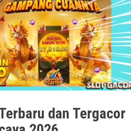
 Terbaru dan Tergacor
rcaya 2026