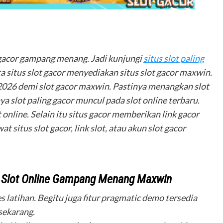
t gacor gampang menang. Jadi kunjungi
situs slot paling
ta situs slot gacor menyediakan situs slot gacor maxwin.
a 2026 demi slot gacor maxwin. Pastinya menangkan slot
ya slot paling gacor muncul pada slot online terbaru.
t online. Selain itu situs gacor memberikan link gacor
wat situs slot gacor, link slot, atau akun slot gacor
s Slot Online Gampang Menang Maxwin
latihan. Begitu juga fitur pragmatic demo tersedia
sekarang.