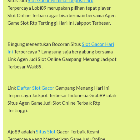
Situs Judi
Slot Gacor Minimal Deposit 5rb
Terpercaya Lobi89 merupakan pilihan tepat player
Slot Online Terbaru agar bisa bermain bersama Agen
Game Slot Rtp Tertinggi Hari Ini Jakppot Terbesar.
Bingung menentukan Bocoran Situs
Slot Gacor Hari
Ini
Terpercaya ? Langsung saja bergabung bersama
Link Agen Judi Slot Online Gampang Menang Jackpot
Terbesar Wak89.
Link
Daftar Slot Gacor
Gampang Menang Hari Ini
Terpercaya Jackpot Terbesar Indonesia Grab89 ialah
Situs Agen Game Judi Slot Online Terbaik Rtp
Tertinggi.
Ajo89 adalah
Situs Slot
Gacor Terbaik Resmi
Terpercaya yang Memberikan Game Judi Online