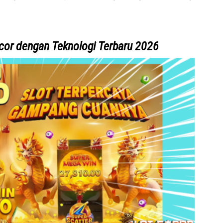
acor dengan Teknologi Terbaru 2026