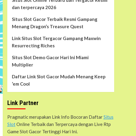
Situs Slot Online Terbaru dan Tergacor Resmi
dan terpercaya 2026
Situs Slot Gacor Terbaik Resmi Gampang
Menang Dragon’s Treasure Quest
Link Situs Slot Tergacor Gampang Maxwin
Resurrecting Riches
Situs Slot Demo Gacor Hari Ini Miami
Multiplier
Daftar Link Slot Gacor Mudah Menang Keep
‘em Cool
Link Partner
Pragmatic merupakan Link Info Bocoran Daftar
Situs
Slot
Online Terbaik dan Terpercaya dengan Live Rtp
Game Slot Gacor Tertinggi Hari Ini.