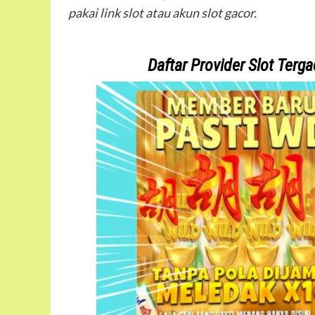
pakai link slot atau akun slot gacor.
Daftar Provider Slot Terg