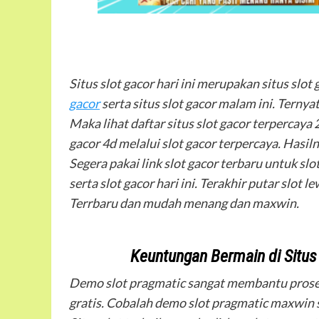
Situs slot gacor hari ini merupakan situs slo
gacor
serta situs slot gacor malam ini. Ternya
Maka lihat daftar situs slot gacor terpercay
gacor 4d melalui slot gacor terpercaya. Hasiln
Segera pakai link slot gacor terbaru untuk slo
serta slot gacor hari ini. Terakhir putar slot le
Terrbaru dan mudah menang dan maxwin.
Keuntungan Bermain di Situ
Demo slot pragmatic sangat membantu proses 
gratis. Cobalah demo slot pragmatic maxwin 