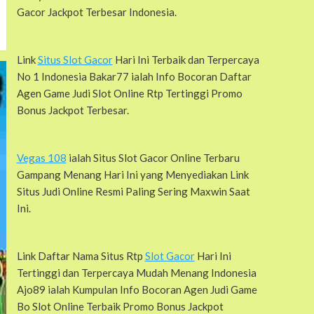
Gacor Jackpot Terbesar Indonesia.
Link
Situs Slot Gacor
Hari Ini Terbaik dan Terpercaya
No 1 Indonesia Bakar77 ialah Info Bocoran Daftar
Agen Game Judi Slot Online Rtp Tertinggi Promo
Bonus Jackpot Terbesar.
Vegas 108
ialah Situs Slot Gacor Online Terbaru
Gampang Menang Hari Ini yang Menyediakan Link
Situs Judi Online Resmi Paling Sering Maxwin Saat
Ini.
Link Daftar Nama Situs Rtp
Slot Gacor
Hari Ini
Tertinggi dan Terpercaya Mudah Menang Indonesia
Ajo89 ialah Kumpulan Info Bocoran Agen Judi Game
Bo Slot Online Terbaik Promo Bonus Jackpot