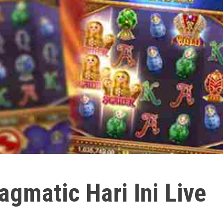
agmatic Hari Ini Live