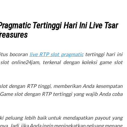
ragmatic Tertinggi Hari Ini Live Tsar
reasures
situs bocoran
live RTP slot pragmatic
tertinggi hari ini
 slot online24jam, terkenal dengan koleksi game slot
 slot dengan RTP tinggi, memberikan Anda kesempatan
 Game slot dengan RTP tertinggi yang wajib Anda coba
ki peluang lebih baik untuk mendapatkan payout yang
innya. Jadi, jika Anda ingin meningkatkan peluang menang