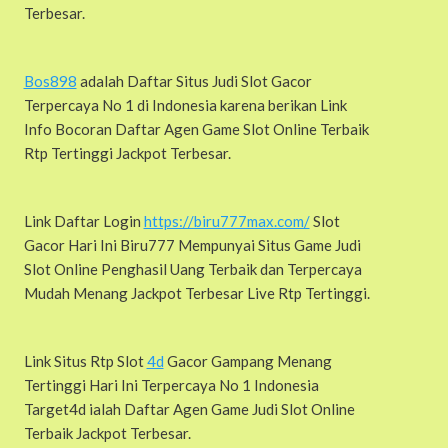
Terbesar.
Bos898
adalah Daftar Situs Judi Slot Gacor
Terpercaya No 1 di Indonesia karena berikan Link
Info Bocoran Daftar Agen Game Slot Online Terbaik
Rtp Tertinggi Jackpot Terbesar.
Link Daftar Login
https://biru777max.com/
Slot
Gacor Hari Ini Biru777 Mempunyai Situs Game Judi
Slot Online Penghasil Uang Terbaik dan Terpercaya
Mudah Menang Jackpot Terbesar Live Rtp Tertinggi.
Link Situs Rtp Slot
4d
Gacor Gampang Menang
Tertinggi Hari Ini Terpercaya No 1 Indonesia
Target4d ialah Daftar Agen Game Judi Slot Online
Terbaik Jackpot Terbesar.