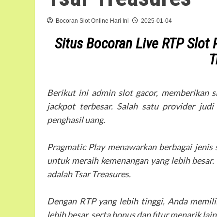
Bocoran Slot Online Hari Ini
2025-01-04
Situs Bocoran Live RTP Slot P
T
Berikut ini admin slot gacor, memberikan 
jackpot terbesar. Salah satu provider judi
penghasil uang.
Pragmatic Play menawarkan berbagai jenis
untuk meraih kemenangan yang lebih besar.
adalah Tsar Treasures.
Dengan RTP yang lebih tinggi, Anda memili
lebih besar, serta bonus dan fitur menarik la