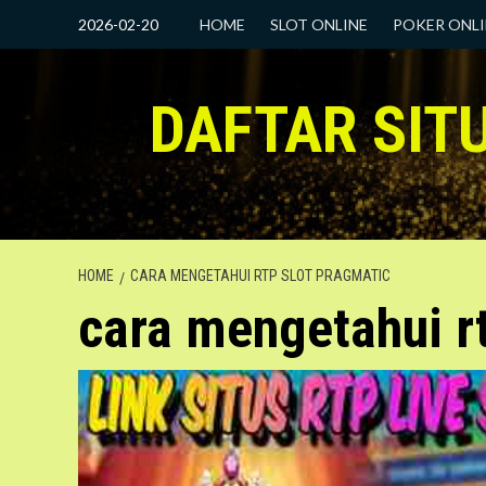
Skip
2026-02-20
HOME
SLOT ONLINE
POKER ONLI
to
content
DAFTAR SIT
HOME
CARA MENGETAHUI RTP SLOT PRAGMATIC
cara mengetahui r