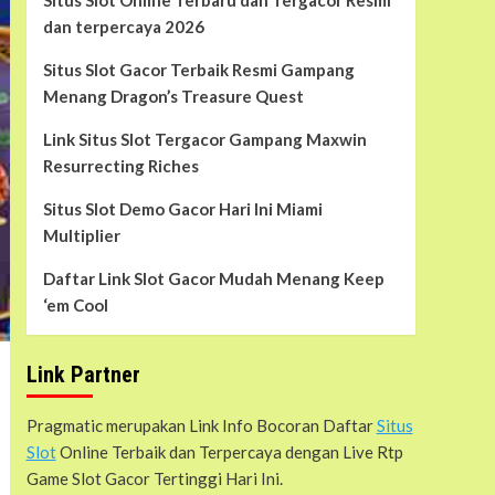
Situs Slot Online Terbaru dan Tergacor Resmi
dan terpercaya 2026
Situs Slot Gacor Terbaik Resmi Gampang
Menang Dragon’s Treasure Quest
Link Situs Slot Tergacor Gampang Maxwin
Resurrecting Riches
Situs Slot Demo Gacor Hari Ini Miami
Multiplier
Daftar Link Slot Gacor Mudah Menang Keep
‘em Cool
Link Partner
Pragmatic merupakan Link Info Bocoran Daftar
Situs
Slot
Online Terbaik dan Terpercaya dengan Live Rtp
Game Slot Gacor Tertinggi Hari Ini.