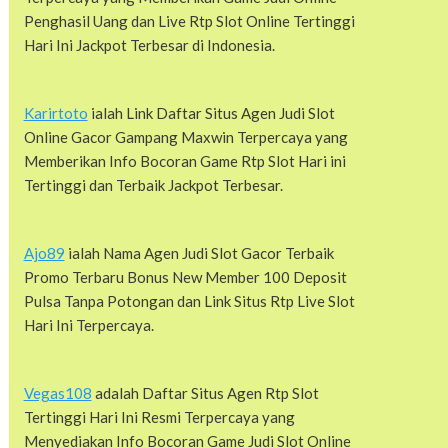
Penghasil Uang dan Live Rtp Slot Online Tertinggi
Hari Ini Jackpot Terbesar di Indonesia.
Karirtoto
ialah Link Daftar Situs Agen Judi Slot
Online Gacor Gampang Maxwin Terpercaya yang
Memberikan Info Bocoran Game Rtp Slot Hari ini
Tertinggi dan Terbaik Jackpot Terbesar.
Ajo89
ialah Nama Agen Judi Slot Gacor Terbaik
Promo Terbaru Bonus New Member 100 Deposit
Pulsa Tanpa Potongan dan Link Situs Rtp Live Slot
Hari Ini Terpercaya.
Vegas108
adalah Daftar Situs Agen Rtp Slot
Tertinggi Hari Ini Resmi Terpercaya yang
Menyediakan Info Bocoran Game Judi Slot Online