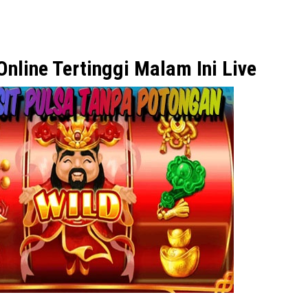
Online Tertinggi Malam Ini Live