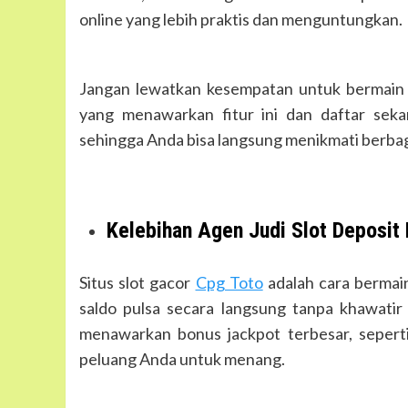
online yang lebih praktis dan menguntungkan.
Jangan lewatkan kesempatan untuk bermain s
yang menawarkan fitur ini dan daftar sek
sehingga Anda bisa langsung menikmati berbag
Kelebihan Agen Judi Slot Deposit
Situs slot gacor
Cpg Toto
adalah cara bermain
saldo pulsa secara langsung tanpa khawatir b
menawarkan bonus jackpot terbesar, sepert
peluang Anda untuk menang.