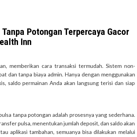
sa Tanpa Potongan Terpercaya Gacor
ealth Inn
n, memberikan cara transaksi termudah. Sistem non-
epat dan tanpa biaya admin. Hanya dengan menggunakan
xis, saldo permainan Anda akan langsung terisi dan siap
pulsa tanpa potongan adalah prosesnya yang sederhana.
nsfer pulsa, menentukan jumlah deposit, dan saldo akan
tau aplikasi tambahan, semuanya bisa dilakukan melalui