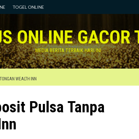
NE
TOGEL ONLINE
US ONLINE GACOR
MEDIA BERITA TERBAIK HARI INI
OTONGAN WEALTH INN
posit Pulsa Tanpa
Inn