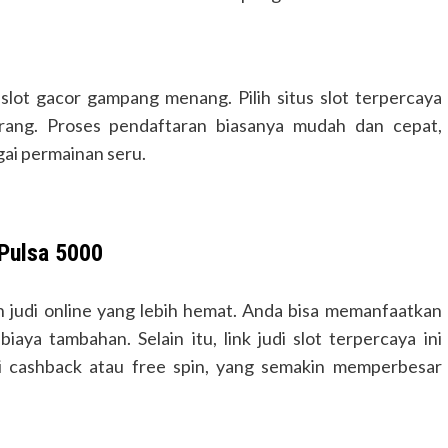
lot gacor gampang menang. Pilih situs slot terpercaya
arang. Proses pendaftaran biasanya mudah dan cepat,
ai permainan seru.
 Pulsa 5000
 judi online yang lebih hemat. Anda bisa memanfaatkan
iaya tambahan. Selain itu, link judi slot terpercaya ini
i cashback atau free spin, yang semakin memperbesar