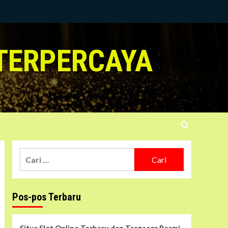
 TERPERCAYA
Cari
untuk:
Pos-pos Terbaru