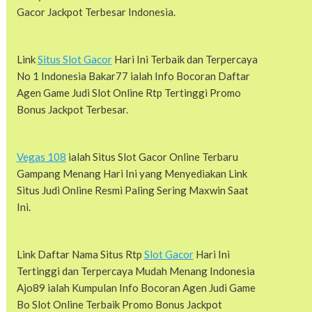
Gacor Jackpot Terbesar Indonesia.
Link
Situs Slot Gacor
Hari Ini Terbaik dan Terpercaya
No 1 Indonesia Bakar77 ialah Info Bocoran Daftar
Agen Game Judi Slot Online Rtp Tertinggi Promo
Bonus Jackpot Terbesar.
Vegas 108
ialah Situs Slot Gacor Online Terbaru
Gampang Menang Hari Ini yang Menyediakan Link
Situs Judi Online Resmi Paling Sering Maxwin Saat
Ini.
Link Daftar Nama Situs Rtp
Slot Gacor
Hari Ini
Tertinggi dan Terpercaya Mudah Menang Indonesia
Ajo89 ialah Kumpulan Info Bocoran Agen Judi Game
Bo Slot Online Terbaik Promo Bonus Jackpot