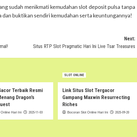
ang sudah menikmati kemudahan slot deposit pulsa tanpa
ja dan buktikan sendiri kemudahan serta keuntungannya!
Next:
imal!
Situs RTP Slot Pragmatic Hari Ini Live Tsar Treasures
SLOT ONLINE
 Gacor Terbaik Resmi
Link Situs Slot Tergacor
enang Dragon’s
Gampang Maxwin Resurrecting
Quest
Riches
Online Hari Ini
2025-11-03
Bocoran Slot Online Hari Ini
2025-09-20