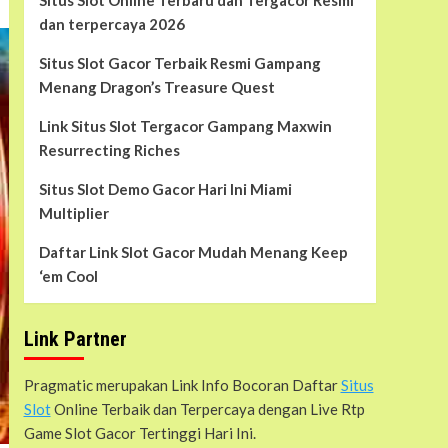
Situs Slot Online Terbaru dan Tergacor Resmi
dan terpercaya 2026
Situs Slot Gacor Terbaik Resmi Gampang
Menang Dragon’s Treasure Quest
Link Situs Slot Tergacor Gampang Maxwin
Resurrecting Riches
Situs Slot Demo Gacor Hari Ini Miami
Multiplier
Daftar Link Slot Gacor Mudah Menang Keep
‘em Cool
Link Partner
Pragmatic merupakan Link Info Bocoran Daftar
Situs
Slot
Online Terbaik dan Terpercaya dengan Live Rtp
Game Slot Gacor Tertinggi Hari Ini.