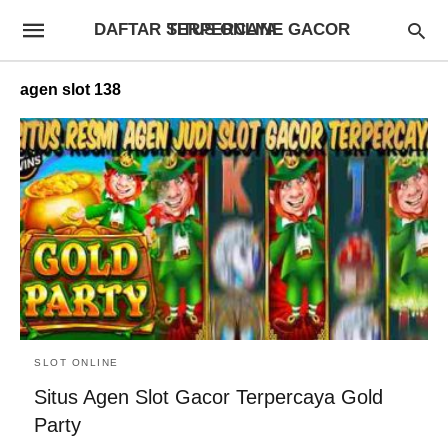
DAFTAR SITUS ONLINE GACOR TERPERCAYA
agen slot 138
SLOT ONLINE
Situs Agen Slot Gacor Terpercaya Gold
Party