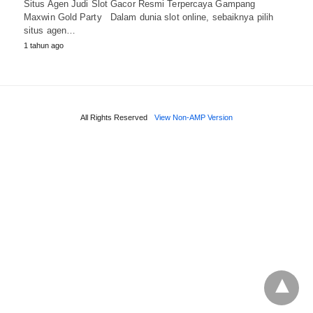
Situs Agen Judi Slot Gacor Resmi Terpercaya Gampang
Maxwin Gold Party Dalam dunia slot online, sebaiknya pilih
situs agen…
1 tahun ago
All Rights Reserved
View Non-AMP Version