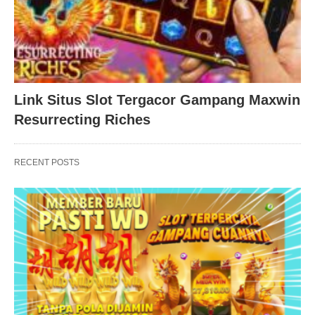
Link Situs Slot Tergacor Gampang Maxwin
Resurrecting Riches
RECENT POSTS