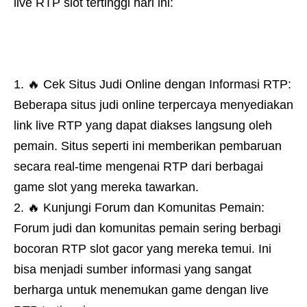
live RTP slot tertinggi hari ini:
🔥 Cek Situs Judi Online dengan Informasi RTP:
Beberapa situs judi online terpercaya menyediakan
link live RTP yang dapat diakses langsung oleh
pemain. Situs seperti ini memberikan pembaruan
secara real-time mengenai RTP dari berbagai
game slot yang mereka tawarkan.
🔥 Kunjungi Forum dan Komunitas Pemain:
Forum judi dan komunitas pemain sering berbagi
bocoran RTP slot gacor yang mereka temui. Ini
bisa menjadi sumber informasi yang sangat
berharga untuk menemukan game dengan live