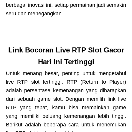
berbagai inovasi ini, setiap permainan jadi semakin
seru dan menegangkan.
Link Bocoran Live RTP Slot Gacor
Hari Ini Tertinggi
Untuk menang besar, penting untuk mengetahui
live RTP slot tertinggi. RTP (Return to Player)
adalah persentase kemenangan yang diharapkan
dari sebuah game slot. Dengan memilih link live
RTP yang tepat, kamu bisa memainkan game
yang memiliki peluang kemenangan lebih tinggi.
Berikut adalah beberapa cara untuk menemukan