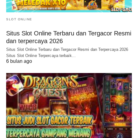
SLOT ONLINE
Situs Slot Online Terbaru dan Tergacor Resmi
dan terpercaya 2026
Situs Slot Online Terbaru dan Tergacor Resmi dan Terpercaya 2026
Situs Slot Online Terpercaya terbaik…
6 bulan ago