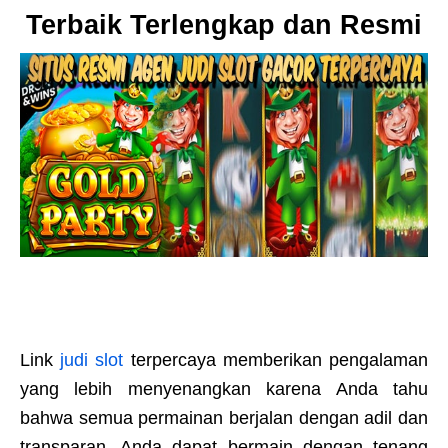
Terbaik Terlengkap dan Resmi
Link
judi slot
terpercaya memberikan pengalaman
yang lebih menyenangkan karena Anda tahu
bahwa semua permainan berjalan dengan adil dan
transparan. Anda dapat bermain dengan tenang