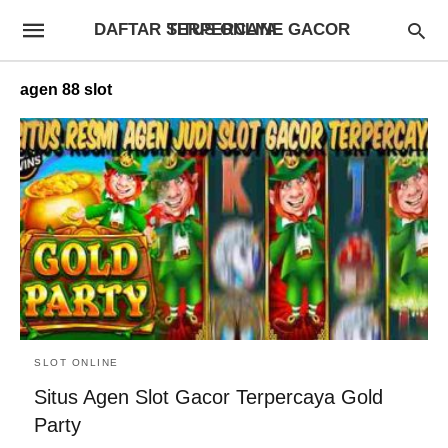
DAFTAR SITUS ONLINE GACOR TERPERCAYA
agen 88 slot
SLOT ONLINE
Situs Agen Slot Gacor Terpercaya Gold
Party