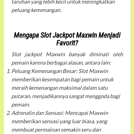
taruhan yang lebih kecil untuk meningkatkan
peluang kemenangan.
Mengapa Slot Jackpot Maxwin Menjadi
Favorit?
Slot jackpot Maxwin banyak diminati oleh
pemain karena berbagai alasan, antara lain:
Peluang Kemenangan Besar: Slot Maxwin
memberikan kesempatan bagi pemain untuk
meraih kemenangan maksimal dalam satu
putaran, menjadikannya sangat menggoda bagi
pemain.
Adrenalin dan Sensasi: Mencapai Maxwin
memberikan sensasi yang luar biasa, yang
membuat permainan semakin seru dan