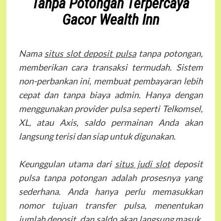
Tanpa Potongan Terpercaya
Gacor Wealth Inn
Nama
situs slot deposit pulsa
tanpa potongan,
memberikan cara transaksi termudah. Sistem
non-perbankan ini, membuat pembayaran lebih
cepat dan tanpa biaya admin. Hanya dengan
menggunakan provider pulsa seperti Telkomsel,
XL, atau Axis, saldo permainan Anda akan
langsung terisi dan siap untuk digunakan.
Keunggulan utama dari
situs judi slot
deposit
pulsa tanpa potongan adalah prosesnya yang
sederhana. Anda hanya perlu memasukkan
nomor tujuan transfer pulsa, menentukan
jumlah deposit, dan saldo akan langsung masuk.