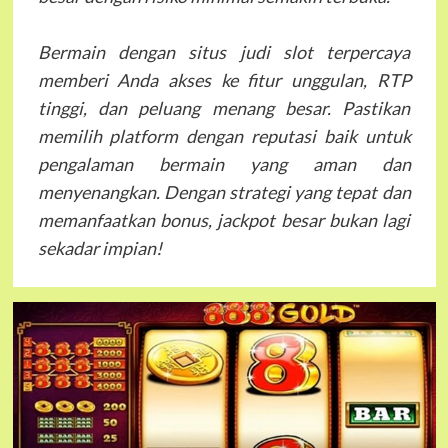
Bermain dengan situs judi slot terpercaya
memberi Anda akses ke fitur unggulan, RTP
tinggi, dan peluang menang besar. Pastikan
memilih platform dengan reputasi baik untuk
pengalaman bermain yang aman dan
menyenangkan. Dengan strategi yang tepat dan
memanfaatkan bonus, jackpot besar bukan lagi
sekadar impian!