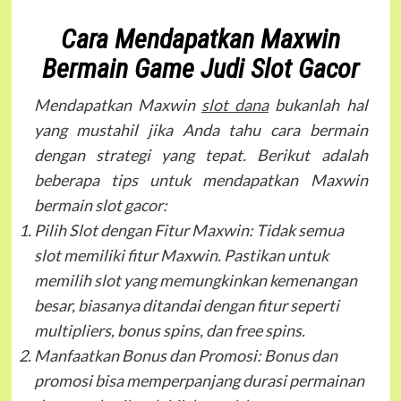
Cara Mendapatkan Maxwin
Bermain Game Judi Slot Gacor
Mendapatkan Maxwin
slot dana
bukanlah hal
yang mustahil jika Anda tahu cara bermain
dengan strategi yang tepat. Berikut adalah
beberapa tips untuk mendapatkan Maxwin
bermain slot gacor:
Pilih Slot dengan Fitur Maxwin: Tidak semua
slot memiliki fitur Maxwin. Pastikan untuk
memilih slot yang memungkinkan kemenangan
besar, biasanya ditandai dengan fitur seperti
multipliers, bonus spins, dan free spins.
Manfaatkan Bonus dan Promosi: Bonus dan
promosi bisa memperpanjang durasi permainan