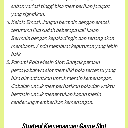
sabar, variasi tinggi bisa memberikan jackpot
yang signifikan.
Kelola Emosi: Jangan bermain dengan emosi,
terutama jika sudah beberapa kali kalah.
Bermain dengan kepala dingin dan tenang akan
membantu Anda membuat keputusan yang lebih
baik.
Pahami Pola Mesin Slot: Banyak pemain
percaya bahwa slot memiliki pola tertentu yang
bisa dimanfaatkan untuk meraih kemenangan.
Cobalah untuk memperhatikan pola dan waktu
bermain untuk menentukan kapan mesin
cenderung memberikan kemenangan.
Strategi Kemenangan Game Slot