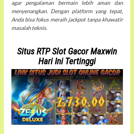
agar pengalaman bermain lebih aman dan
menyenangkan. Dengan platform yang tepat,
Anda bisa fokus meraih jackpot tanpa khawatir
masalah teknis.
Situs RTP Slot Gacor Maxwin
Hari Ini Tertinggi