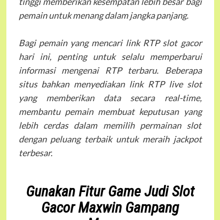
tinggi memberikan kesempatan lebih besar bagi
pemain untuk menang dalam jangka panjang.
Bagi pemain yang mencari link RTP slot gacor
hari ini, penting untuk selalu memperbarui
informasi mengenai RTP terbaru. Beberapa
situs bahkan menyediakan link RTP live slot
yang memberikan data secara real-time,
membantu pemain membuat keputusan yang
lebih cerdas dalam memilih permainan slot
dengan peluang terbaik untuk meraih jackpot
terbesar.
Gunakan Fitur Game Judi Slot
Gacor Maxwin Gampang