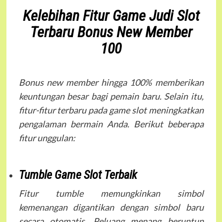
Kelebihan Fitur Game Judi Slot
Terbaru Bonus New Member
100
Bonus new member hingga 100% memberikan
keuntungan besar bagi pemain baru. Selain itu,
fitur-fitur terbaru pada game slot meningkatkan
pengalaman bermain Anda. Berikut beberapa
fitur unggulan:
Tumble Game Slot Terbaik
Fitur tumble memungkinkan simbol
kemenangan digantikan dengan simbol baru
secara otomatis. Peluang menang beruntun