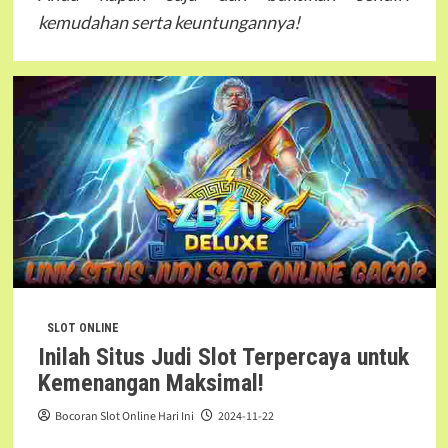
kemudahan serta keuntungannya!
SLOT ONLINE
Inilah Situs Judi Slot Terpercaya untuk
Kemenangan Maksimal!
Bocoran Slot Online Hari Ini
2024-11-22