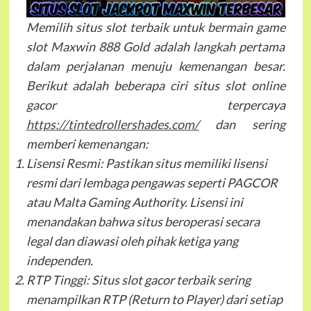
Memilih situs slot terbaik untuk bermain game
slot Maxwin 888 Gold adalah langkah pertama
dalam perjalanan menuju kemenangan besar.
Berikut adalah beberapa ciri situs slot online
gacor terpercaya
https://tintedrollershades.com/
dan sering
memberi kemenangan:
Lisensi Resmi: Pastikan situs memiliki lisensi
resmi dari lembaga pengawas seperti PAGCOR
atau Malta Gaming Authority. Lisensi ini
menandakan bahwa situs beroperasi secara
legal dan diawasi oleh pihak ketiga yang
independen.
RTP Tinggi: Situs slot gacor terbaik sering
menampilkan RTP (Return to Player) dari setiap