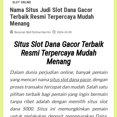
SLOT ONLINE
Nama Situs Judi Slot Dana Gacor
Terbaik Resmi Terpercaya Mudah
Menang
Bocoran Slot Online Hari Ini
2024-10-09
Situs Slot Dana Gacor Terbaik
Resmi Terpercaya Mudah
Menang
Dalam dunia perjudian online, banyak pemain
yang mencari nama
situs slot dana gacor
, dengan
proses transaksi tercepat dan mudah. Salah satu
pilihan terbaik bagi pemain yang ingin bermain
tanpa ribet adalah dengan memilih situs slot
dana 5000. Situs ini memungkinkan pemain
untuk melakukan deposit menggunakan Dana,