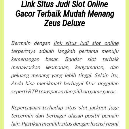
Link Situs Judi Slot Online
Gacor Terbaik Mudah Menang
Zeus Deluxe
Bermain dengan
link situs judi slot online
terpercaya adalah langkah pertama menuju
kemenangan besar. Bandar slot terbaik
menawarkan keamanan, kenyamanan, dan
peluang menang yang lebih tinggi. Selain itu,
Anda bisa menikmati berbagai fitur unggulan
seperti RTP transparan dan pilihan game gacor.
Kepercayaan terhadap situs
slot jackpot
juga
tercermin dari berbagai ulasan positif pemain
lain. Pastikan memilih situs dengan lisensi resmi