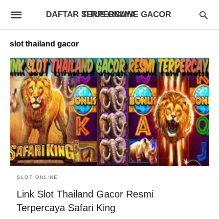
DAFTAR SITUS ONLINE GACOR TERPERCAYA
slot thailand gacor
SLOT ONLINE
Link Slot Thailand Gacor Resmi
Terpercaya Safari King