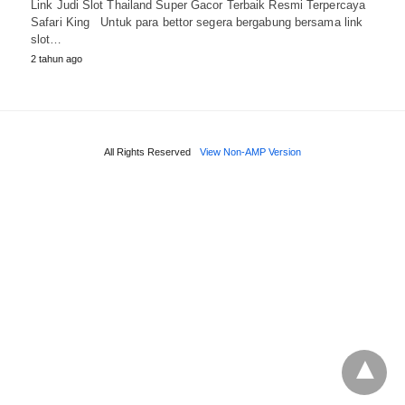
Link Judi Slot Thailand Super Gacor Terbaik Resmi Terpercaya
Safari King Untuk para bettor segera bergabung bersama link
slot…
2 tahun ago
All Rights Reserved
View Non-AMP Version