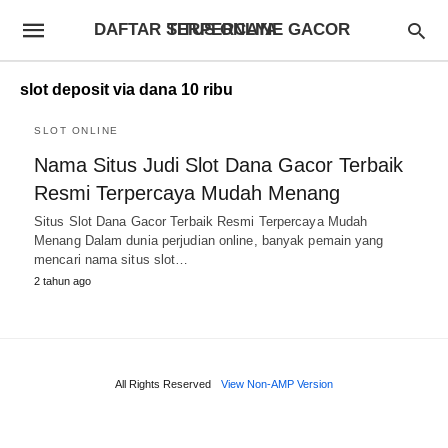
DAFTAR SITUS ONLINE GACOR TERPERCAYA
slot deposit via dana 10 ribu
SLOT ONLINE
Nama Situs Judi Slot Dana Gacor Terbaik
Resmi Terpercaya Mudah Menang
Situs Slot Dana Gacor Terbaik Resmi Terpercaya Mudah
Menang Dalam dunia perjudian online, banyak pemain yang
mencari nama situs slot…
2 tahun ago
All Rights Reserved
View Non-AMP Version