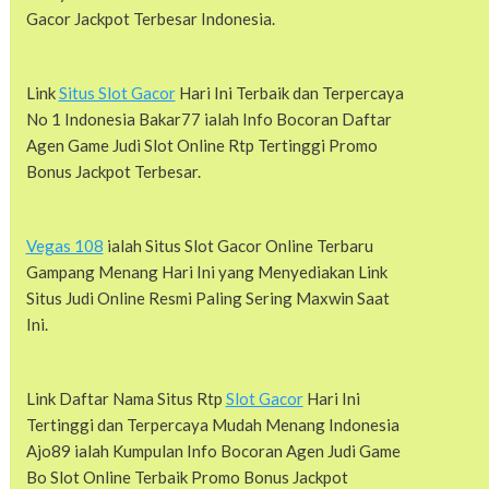
Gacor Jackpot Terbesar Indonesia.
Link
Situs Slot Gacor
Hari Ini Terbaik dan Terpercaya
No 1 Indonesia Bakar77 ialah Info Bocoran Daftar
Agen Game Judi Slot Online Rtp Tertinggi Promo
Bonus Jackpot Terbesar.
Vegas 108
ialah Situs Slot Gacor Online Terbaru
Gampang Menang Hari Ini yang Menyediakan Link
Situs Judi Online Resmi Paling Sering Maxwin Saat
Ini.
Link Daftar Nama Situs Rtp
Slot Gacor
Hari Ini
Tertinggi dan Terpercaya Mudah Menang Indonesia
Ajo89 ialah Kumpulan Info Bocoran Agen Judi Game
Bo Slot Online Terbaik Promo Bonus Jackpot