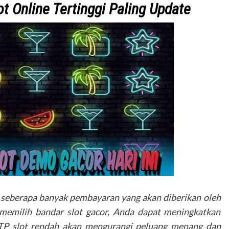
t Online Tertinggi Paling Update
 seberapa banyak pembayaran yang akan diberikan oleh
memilih bandar slot gacor, Anda dapat meningkatkan
RTP slot rendah akan mengurangi peluang menang dan