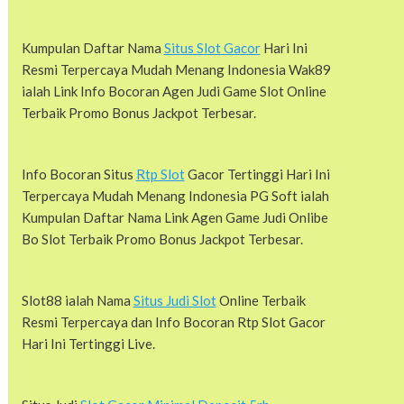
Kumpulan Daftar Nama
Situs Slot Gacor
Hari Ini
Resmi Terpercaya Mudah Menang Indonesia Wak89
ialah Link Info Bocoran Agen Judi Game Slot Online
Terbaik Promo Bonus Jackpot Terbesar.
Info Bocoran Situs
Rtp Slot
Gacor Tertinggi Hari Ini
Terpercaya Mudah Menang Indonesia PG Soft ialah
Kumpulan Daftar Nama Link Agen Game Judi Onlibe
Bo Slot Terbaik Promo Bonus Jackpot Terbesar.
Slot88 ialah Nama
Situs Judi Slot
Online Terbaik
Resmi Terpercaya dan Info Bocoran Rtp Slot Gacor
Hari Ini Tertinggi Live.