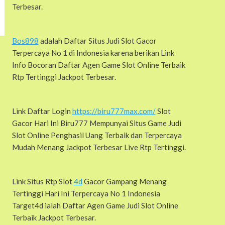
Terbesar.
Bos898
adalah Daftar Situs Judi Slot Gacor
Terpercaya No 1 di Indonesia karena berikan Link
Info Bocoran Daftar Agen Game Slot Online Terbaik
Rtp Tertinggi Jackpot Terbesar.
Link Daftar Login
https://biru777max.com/
Slot
Gacor Hari Ini Biru777 Mempunyai Situs Game Judi
Slot Online Penghasil Uang Terbaik dan Terpercaya
Mudah Menang Jackpot Terbesar Live Rtp Tertinggi.
Link Situs Rtp Slot
4d
Gacor Gampang Menang
Tertinggi Hari Ini Terpercaya No 1 Indonesia
Target4d ialah Daftar Agen Game Judi Slot Online
Terbaik Jackpot Terbesar.