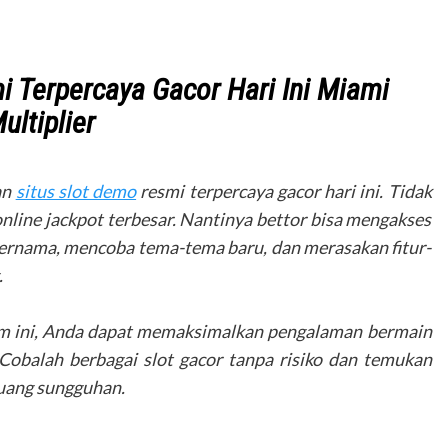
i Terpercaya Gacor Hari Ini Miami
ultiplier
an
situs slot demo
resmi terpercaya gacor hari ini. Tidak
nline jackpot terbesar. Nantinya bettor bisa mengakses
ternama, mencoba tema-tema baru, dan merasakan fitur-
.
m ini, Anda dapat memaksimalkan pengalaman bermain
obalah berbagai slot gacor tanpa risiko dan temukan
uang sungguhan.