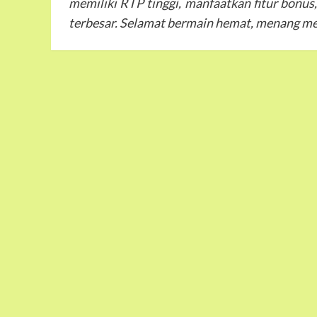
memiliki RTP tinggi, manfaatkan fitur bonus
terbesar. Selamat bermain hemat, menang m