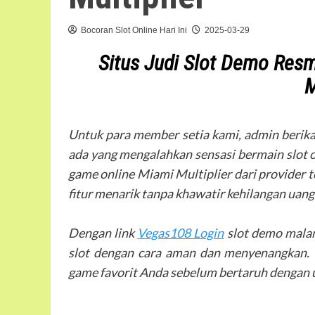
Bocoran Slot Online Hari Ini
2025-03-29
Situs Judi Slot Demo Resm
M
Untuk para member setia kami, admin berik
ada yang mengalahkan sensasi bermain slot o
game online Miami Multiplier dari provider 
fitur menarik tanpa khawatir kehilangan uang
Dengan link
Vegas108 Login
slot demo mala
slot dengan cara aman dan menyenangkan. C
game favorit Anda sebelum bertaruh dengan 