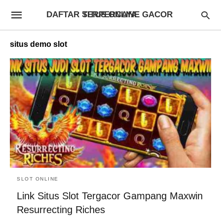
DAFTAR SITUS ONLINE GACOR TERPERCAYA
situs demo slot
SLOT ONLINE
Link Situs Slot Tergacor Gampang Maxwin
Resurrecting Riches