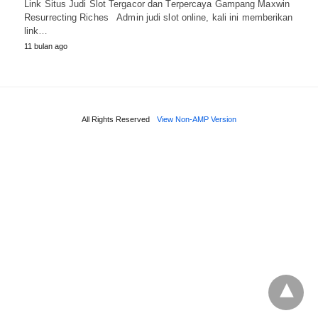
Link Situs Judi Slot Tergacor dan Terpercaya Gampang Maxwin
Resurrecting Riches Admin judi slot online, kali ini memberikan
link…
11 bulan ago
All Rights Reserved
View Non-AMP Version