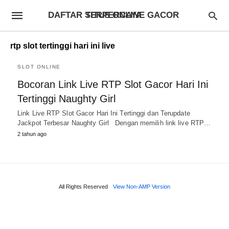
DAFTAR SITUS ONLINE GACOR TERPERCAYA
rtp slot tertinggi hari ini live
SLOT ONLINE
Bocoran Link Live RTP Slot Gacor Hari Ini
Tertinggi Naughty Girl
Link Live RTP Slot Gacor Hari Ini Tertinggi dan Terupdate
Jackpot Terbesar Naughty Girl Dengan memilih link live RTP…
2 tahun ago
All Rights Reserved
View Non-AMP Version