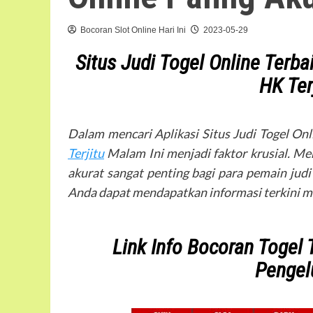
Bocoran Slot Online Hari Ini
2023-05-29
Situs Judi Togel Online Terb
HK Ter
Dalam mencari Aplikasi Situs Judi Togel On
Terjitu
Malam Ini menjadi faktor krusial. M
akurat sangat penting bagi para pemain judi
Anda dapat mendapatkan informasi terkini me
Link Info Bocoran Togel
Pengel