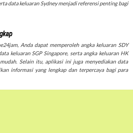
rta data keluaran Sydney menjadi referensi penting bagi
ngkap
nline24jam, Anda dapat memperoleh angka keluaran SDY
ata keluaran SGP Singapore, serta angka keluaran HK
udah. Selain itu, aplikasi ini juga menyediakan data
an informasi yang lengkap dan terpercaya bagi para