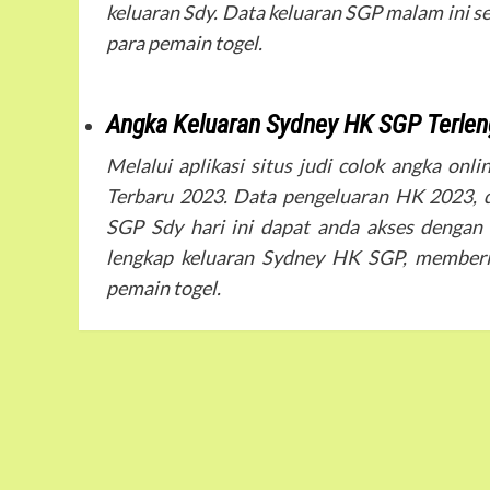
keluaran Sdy. Data keluaran SGP malam ini se
para pemain togel.
Angka Keluaran Sydney HK SGP Terle
Melalui aplikasi situs judi colok angka o
Terbaru 2023. Data pengeluaran HK 2023, d
SGP Sdy hari ini dapat anda akses dengan m
lengkap keluaran Sydney HK SGP, memberik
pemain togel.