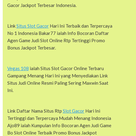
Gacor Jackpot Terbesar Indonesia.
Link
Situs Slot Gacor
Hari Ini Terbaik dan Terpercaya
No 1 Indonesia Bakar77 ialah Info Bocoran Daftar
Agen Game Judi Slot Online Rtp Tertinggi Promo
Bonus Jackpot Terbesar.
Vegas 108
ialah Situs Slot Gacor Online Terbaru
Gampang Menang Hari Ini yang Menyediakan Link
Situs Judi Online Resmi Paling Sering Maxwin Saat
Ini.
Link Daftar Nama Situs Rtp
Slot Gacor
Hari Ini
Tertinggi dan Terpercaya Mudah Menang Indonesia
Ajo89 ialah Kumpulan Info Bocoran Agen Judi Game
Bo Slot Online Terbaik Promo Bonus Jackpot