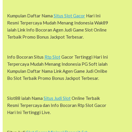
Kumpulan Daftar Nama
Situs Slot Gacor
Hari Ini
Resmi Terpercaya Mudah Menang Indonesia Wak89
ialah Link Info Bocoran Agen Judi Game Slot Online
Terbaik Promo Bonus Jackpot Terbesar.
Info Bocoran Situs
Rtp Slot
Gacor Tertinggi Hari Ini
Terpercaya Mudah Menang Indonesia PG Soft ialah
Kumpulan Daftar Nama Link Agen Game Judi Onlibe
Bo Slot Terbaik Promo Bonus Jackpot Terbesar.
Slot88 ialah Nama
Situs Judi Slot
Online Terbaik
Resmi Terpercaya dan Info Bocoran Rtp Slot Gacor
Hari Ini Tertinggi Live.