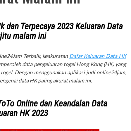
aik dan Terpecaya 2023 Keluaran Data
jitu malam ini
line24Jam Terbaik, keakuratan
Dafar Keluaran Data HK
emperoleh data pengeluaran togel Hong Kong (HK) yang
 togel. Dengan menggunakan aplikasi judi online24jam,
ngenai data HK paling akurat malam ini.
 ToTo Online dan Keandalan Data
uaran HK 2023