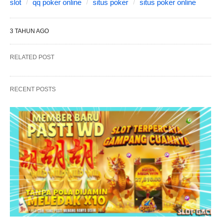
slot
qq poker online
situs poker
situs poker online
3 TAHUN AGO
RELATED POST
RECENT POSTS