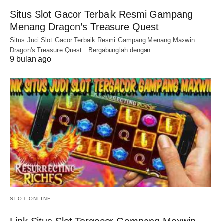
Situs Slot Gacor Terbaik Resmi Gampang
Menang Dragon’s Treasure Quest
Situs Judi Slot Gacor Terbaik Resmi Gampang Menang Maxwin
Dragon's Treasure Quest Bergabunglah dengan…
9 bulan ago
SLOT ONLINE