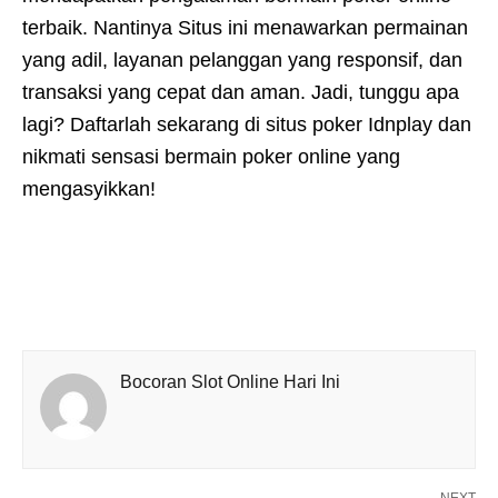
terbaik. Nantinya Situs ini menawarkan permainan
yang adil, layanan pelanggan yang responsif, dan
transaksi yang cepat dan aman. Jadi, tunggu apa
lagi? Daftarlah sekarang di situs poker Idnplay dan
nikmati sensasi bermain poker online yang
mengasyikkan!
Bocoran Slot Online Hari Ini