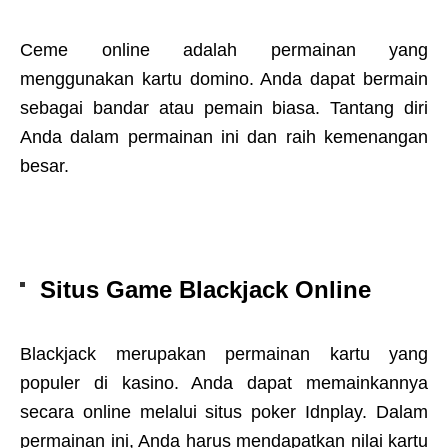
Ceme online adalah permainan yang
menggunakan kartu domino. Anda dapat bermain
sebagai bandar atau pemain biasa. Tantang diri
Anda dalam permainan ini dan raih kemenangan
besar.
Situs Game Blackjack Online
Blackjack merupakan permainan kartu yang
populer di kasino. Anda dapat memainkannya
secara online melalui situs poker Idnplay. Dalam
permainan ini, Anda harus mendapatkan nilai kartu