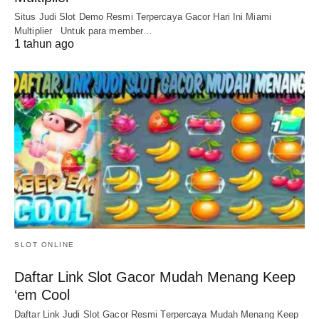
Situs Judi Slot Demo Resmi Terpercaya Gacor Hari Ini Miami
Multiplier Untuk para member…
1 tahun ago
SLOT ONLINE
Daftar Link Slot Gacor Mudah Menang Keep
‘em Cool
Daftar Link Judi Slot Gacor Resmi Terpercaya Mudah Menang Keep