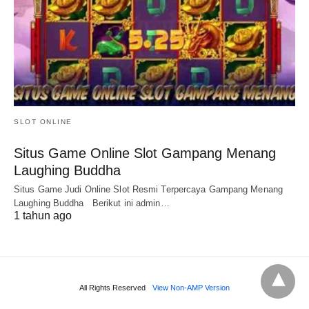
SLOT ONLINE
Situs Game Online Slot Gampang Menang
Laughing Buddha
Situs Game Judi Online Slot Resmi Terpercaya Gampang Menang
Laughing Buddha Berikut ini admin…
1 tahun ago
All Rights Reserved
View Non-AMP Version