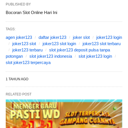
PUBLISHED BY
Bocoran Slot Online Hari Ini
TAGS:
agen joker123
daftar joker123
joker slot
joker123 login
joker123 slot
joker123 slot login
joker123 slot terbaru
joker123 terbaru
slot joker123 deposit pulsa tanpa
potongan
slot joker123 indonesia
slot joker123 login
slot joker123 terpercaya
1 TAHUN AGO
RELATED POST