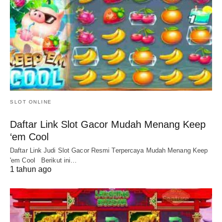
SLOT ONLINE
Daftar Link Slot Gacor Mudah Menang Keep
‘em Cool
Daftar Link Judi Slot Gacor Resmi Terpercaya Mudah Menang Keep
'em Cool Berikut ini…
1 tahun ago